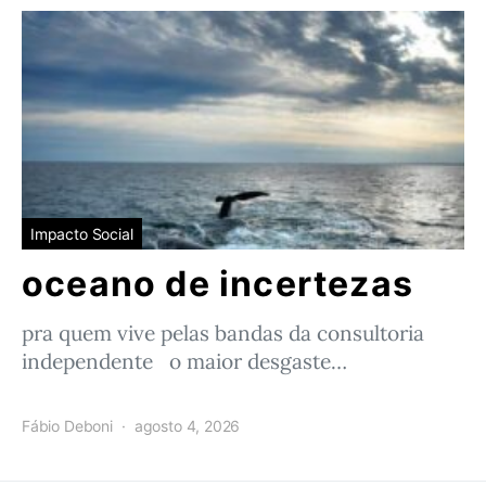
Impacto Social
oceano de incertezas
pra quem vive pelas bandas da consultoria
independente o maior desgaste…
Fábio Deboni
agosto 4, 2026