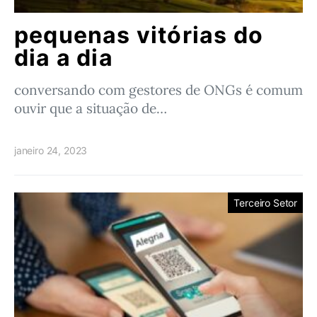
pequenas vitórias do
dia a dia
conversando com gestores de ONGs é comum
ouvir que a situação de…
janeiro 24, 2023
Terceiro Setor