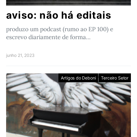
aviso: não há editais
produzo um podcast (rumo ao EP 100) e
escrevo diariamente de forma…
junho 21, 2023
Artigos do Deboni
Terceiro Setor