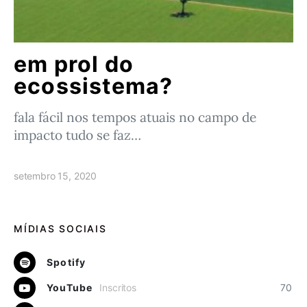
em prol do
ecossistema?
fala fácil nos tempos atuais no campo de
impacto tudo se faz…
setembro 15, 2020
MÍDIAS SOCIAIS
Spotify
YouTube
Inscritos
70