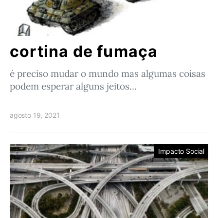
cortina de fumaça
é preciso mudar o mundo mas algumas coisas
podem esperar alguns jeitos…
agosto 19, 2021
Impacto Social