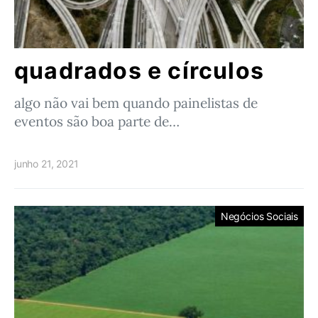
quadrados e círculos
algo não vai bem quando painelistas de
eventos são boa parte de…
junho 21, 2021
Negócios Sociais