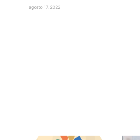
agosto 17, 2022