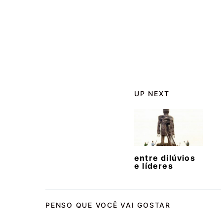
UP NEXT
entre dilúvios
e líderes
PENSO QUE VOCÊ VAI GOSTAR