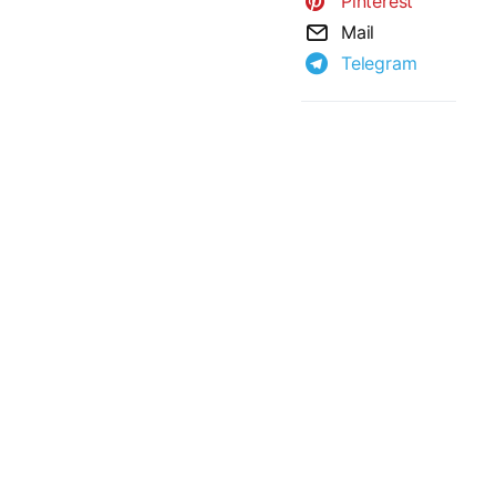
Pinterest
Mail
Telegram