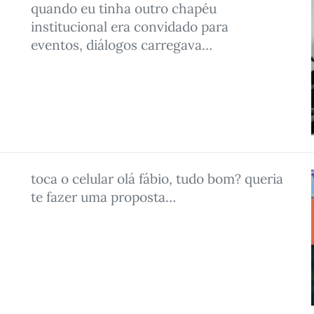
quando eu tinha outro chapéu
institucional era convidado para
eventos, diálogos carregava…
toca o celular olá fábio, tudo bom? queria
te fazer uma proposta…