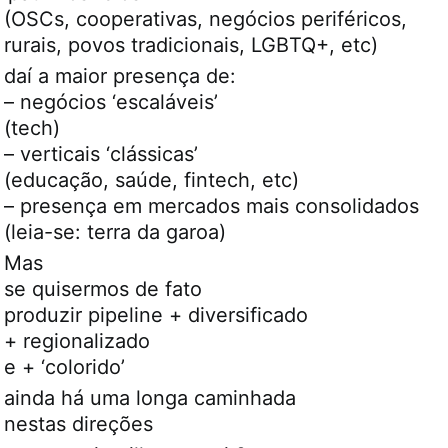
(OSCs, cooperativas, negócios periféricos,
rurais, povos tradicionais, LGBTQ+, etc)
daí a maior presença de:
– negócios ‘escaláveis’
(tech)
– verticais ‘clássicas’
(educação, saúde, fintech, etc)
– presença em mercados mais consolidados
(leia-se: terra da garoa)
Mas
se quisermos de fato
produzir pipeline + diversificado
+ regionalizado
e + ‘colorido’
ainda há uma longa caminhada
nestas direções