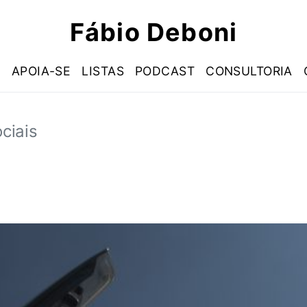
Fábio Deboni
S
APOIA-SE
LISTAS
PODCAST
CONSULTORIA
ciais