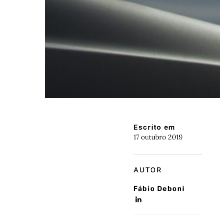
Escrito em
17 outubro 2019
AUTOR
Fábio Deboni