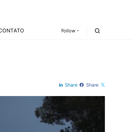
CONTATO
Follow
Share
Share