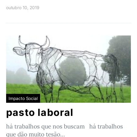
outubro 10, 2019
Impacto Social
pasto laboral
há trabalhos que nos buscam há trabalhos
que dão muito tesão…