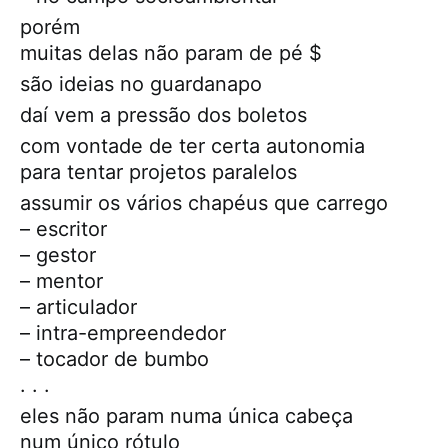
porém
muitas delas não param de pé $
são ideias no guardanapo
daí vem a pressão dos boletos
com vontade de ter certa autonomia
para tentar projetos paralelos
assumir os vários chapéus que carrego
– escritor
– gestor
– mentor
– articulador
– intra-empreendedor
– tocador de bumbo
. . .
eles não param numa única cabeça
num único rótulo