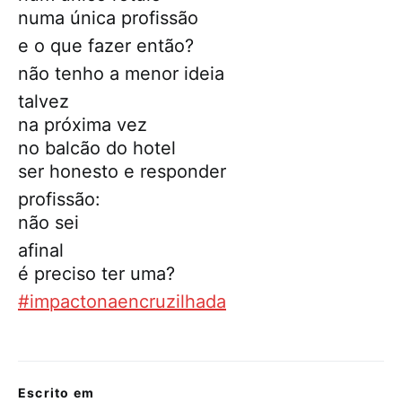
numa única profissão
e o que fazer então?
não tenho a menor ideia
talvez
na próxima vez
no balcão do hotel
ser honesto e responder
profissão:
não sei
afinal
é preciso ter uma?
#impactonaencruzilhada
Escrito em