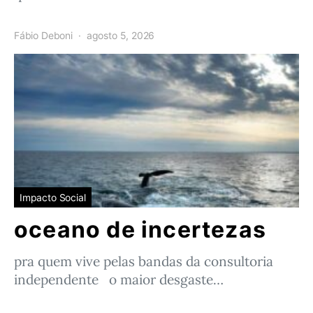
Fábio Deboni
agosto 5, 2026
Impacto Social
oceano de incertezas
pra quem vive pelas bandas da consultoria
independente o maior desgaste…