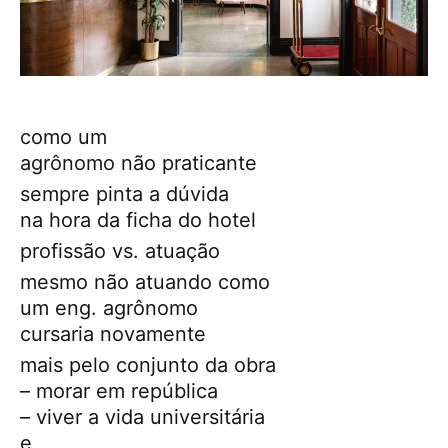
como um
agrônomo não praticante
sempre pinta a dúvida
na hora da ficha do hotel
profissão vs. atuação
mesmo não atuando como
um eng. agrônomo
cursaria novamente
mais pelo conjunto da obra
– morar em república
– viver a vida universitária
e