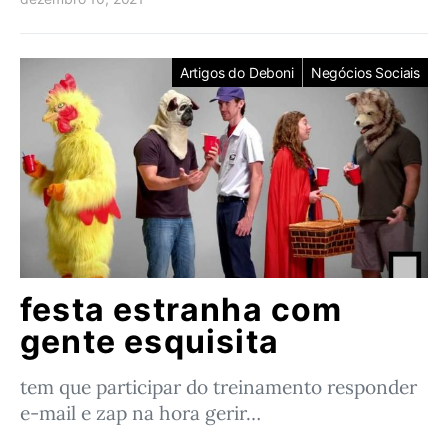
Artigos do Deboni
Negócios Sociais
festa estranha com
gente esquisita
tem que participar do treinamento responder
e-mail e zap na hora gerir…