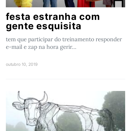
festa estranha com
gente esquisita
tem que participar do treinamento responder
e-mail e zap na hora gerir…
outubro 10, 2019