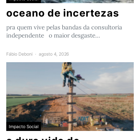
oceano de incertezas
pra quem vive pelas bandas da consultoria
independente o maior desgaste…
Fábio Deboni
agosto 4, 2026
Impacto Social