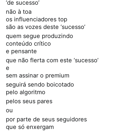
‘de sucesso’
não à toa
os influenciadores top
são as vozes deste ‘sucesso’
quem segue produzindo
conteúdo crítico
e pensante
que não flerta com este ‘sucesso’
e
sem assinar o premium
seguirá sendo boicotado
pelo algoritmo
pelos seus pares
ou
por parte de seus seguidores
que só enxergam