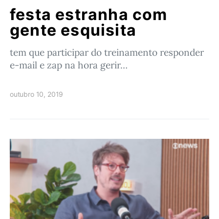
festa estranha com
gente esquisita
tem que participar do treinamento responder
e-mail e zap na hora gerir…
outubro 10, 2019