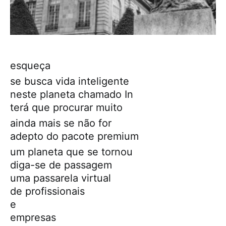
esqueça
se busca vida inteligente
neste planeta chamado In
terá que procurar muito
ainda mais se não for
adepto do pacote premium
um planeta que se tornou
diga-se de passagem
uma passarela virtual
de profissionais
e
empresas