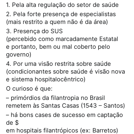
1. Pela alta regulação do setor de saúde
2. Pela forte presença de especialistas
(mais restrito a quem não é da área)
3. Presença do SUS
(percebido como marcadamente Estatal
e portanto, bem ou mal coberto pelo
governo)
4. Por uma visão restrita sobre saúde
(condicionantes sobre saúde é visão nova
e sistema hospitalocêntrico)
O curioso é que:
– primórdios da filantropia no Brasil
remetem às Santas Casas (1543 – Santos)
– há bons cases de sucesso em captação
de $
em hospitais filantrópicos (ex: Barretos)