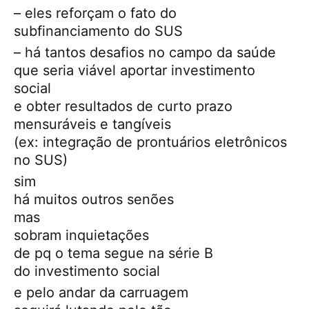
– eles reforçam o fato do
subfinanciamento do SUS
– há tantos desafios no campo da saúde
que seria viável aportar investimento
social
e obter resultados de curto prazo
mensuráveis e tangíveis
(ex: integração de prontuários eletrônicos
no SUS)
sim
há muitos outros senões
mas
sobram inquietações
de pq o tema segue na série B
do investimento social
e pelo andar da carruagem