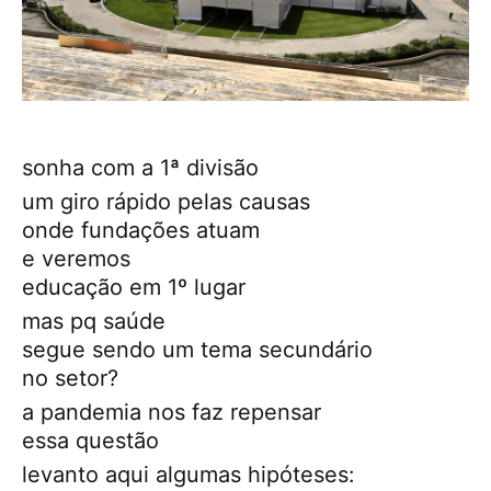
sonha com a 1ª divisão
um giro rápido pelas causas
onde fundações atuam
e veremos
educação em 1º lugar
mas pq saúde
segue sendo um tema secundário
no setor?
a pandemia nos faz repensar
essa questão
levanto aqui algumas hipóteses: