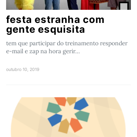
festa estranha com
gente esquisita
tem que participar do treinamento responder
e-mail e zap na hora gerir…
outubro 10, 2019