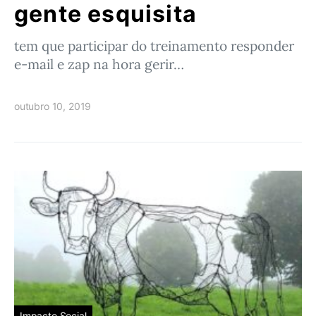
gente esquisita
tem que participar do treinamento responder
e-mail e zap na hora gerir…
outubro 10, 2019
Impacto Social