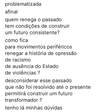
problematizada
afinal
quem renega o passado
tem condições de construir
um futuro consistente?
como fica
para movimentos periféricos
renegar a história de opressão
de racismo
de ausência do Estado
de violências ?
desconsiderar esse passado
que não foi resolvido até o presente
permitirá construir um futuro
transformador ?
tenho lá minhas dúvidas