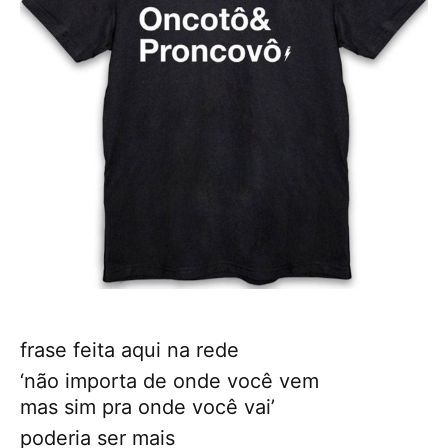
frase feita aqui na rede
‘não importa de onde você vem
mas sim pra onde você vai’
poderia ser mais