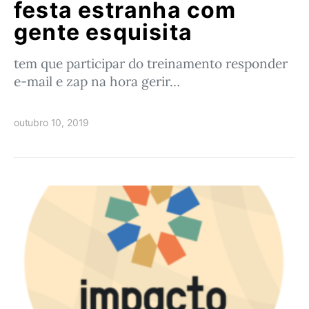
festa estranha com
gente esquisita
tem que participar do treinamento responder
e-mail e zap na hora gerir…
outubro 10, 2019