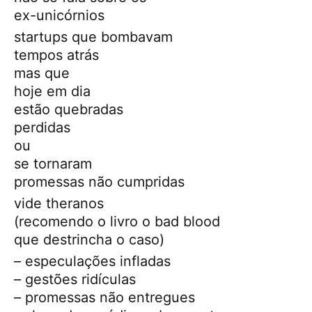
ex-unicórnios
startups que bombavam
tempos atrás
mas que
hoje em dia
estão quebradas
perdidas
ou
se tornaram
promessas não cumpridas
vide theranos
(recomendo o livro o bad blood
que destrincha o caso)
– especulações infladas
– gestões ridículas
– promessas não entregues