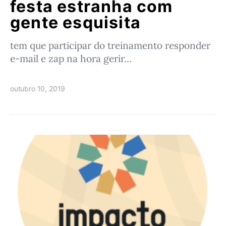
festa estranha com
gente esquisita
tem que participar do treinamento responder
e-mail e zap na hora gerir…
outubro 10, 2019