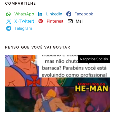
COMPARTILHE
WhatsApp
LinkedIn
Facebook
X (Twitter)
Pinterest
Mail
Telegram
PENSO QUE VOCÊ VAI GOSTAR
Negócios Sociais